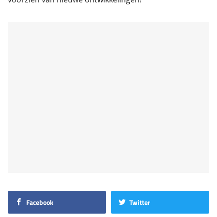
Facebook
Twitter