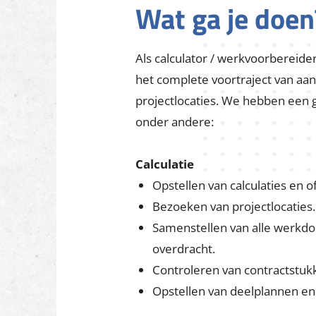
Wat ga je doen
Als calculator / werkvoorbereider
het complete voortraject van aan
projectlocaties. We hebben een g
onder andere:
Calculatie
Opstellen van calculaties en 
Bezoeken van projectlocaties.
Samenstellen van alle werkdo
overdracht.
Controleren van contractstuk
Opstellen van deelplannen en