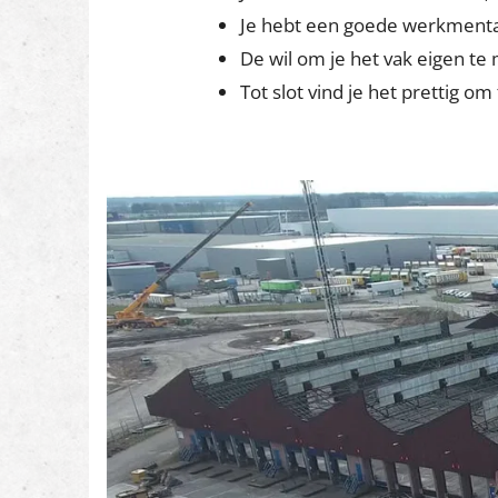
Je hebt een goede werkmentali
De wil om je het vak eigen te
Tot slot vind je het prettig o