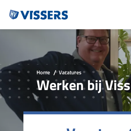
Home
Vacatures
Werken bij Viss