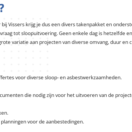
?
 bij Vissers krijg je dus een divers takenpakket en onderst
vraag tot sloopuitvoering. Geen enkele dag is hetzelfde e
rote variatie aan projecten van diverse omvang, duur en 
offertes voor diverse sloop- en asbestwerkzaamheden.
cumenten die nodig zijn voor het uitvoeren van de projec
ken.
 planningen voor de aanbestedingen.