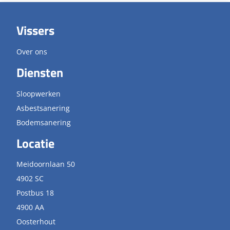
Vissers
Over ons
Diensten
Sloopwerken
Asbestsanering
Bodemsanering
Locatie
Meidoornlaan 50
4902 SC
Postbus 18
4900 AA
Oosterhout