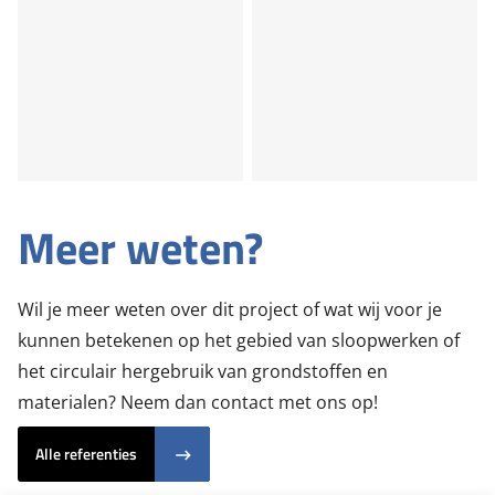
Meer weten?
Wil je meer weten over dit project of wat wij voor je
kunnen betekenen op het gebied van sloopwerken of
het circulair hergebruik van grondstoffen en
materialen? Neem dan contact met ons op!
Alle referenties