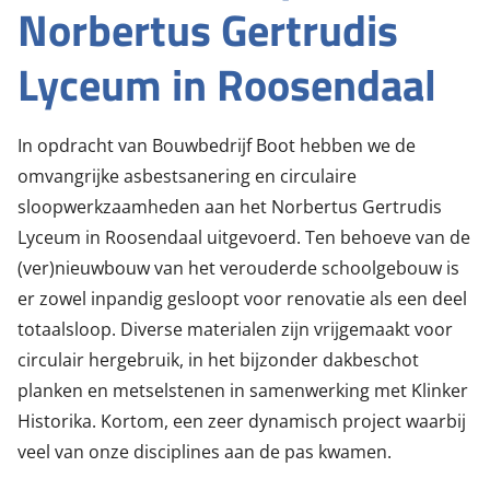
Norbertus Gertrudis
Lyceum in Roosendaal
In opdracht van Bouwbedrijf Boot hebben we de
omvangrijke asbestsanering en circulaire
sloopwerkzaamheden aan het Norbertus Gertrudis
Lyceum in Roosendaal uitgevoerd. Ten behoeve van de
(ver)nieuwbouw van het verouderde schoolgebouw is
er zowel inpandig gesloopt voor renovatie als een deel
totaalsloop. Diverse materialen zijn vrijgemaakt voor
circulair hergebruik, in het bijzonder dakbeschot
planken en metselstenen in samenwerking met Klinker
Historika. Kortom, een zeer dynamisch project waarbij
veel van onze disciplines aan de pas kwamen.