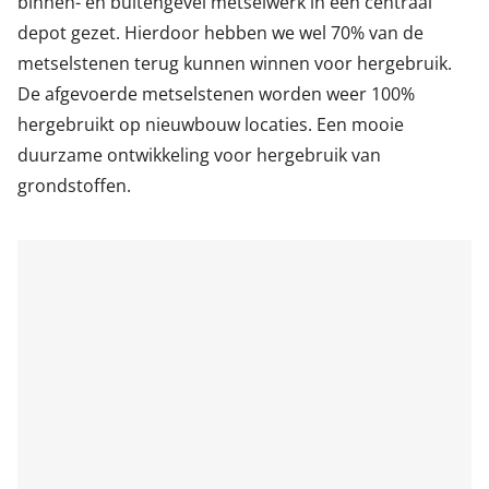
binnen- en buitengevel metselwerk in een centraal
depot gezet. Hierdoor hebben we wel 70% van de
metselstenen terug kunnen winnen voor hergebruik.
De afgevoerde metselstenen worden weer 100%
hergebruikt op nieuwbouw locaties. Een mooie
duurzame ontwikkeling voor hergebruik van
grondstoffen.