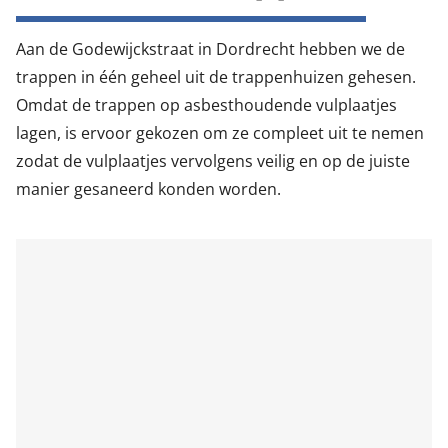
Aan de Godewijckstraat in Dordrecht hebben we de
trappen in één geheel uit de trappenhuizen gehesen.
Omdat de trappen op asbesthoudende vulplaatjes
lagen, is ervoor gekozen om ze compleet uit te nemen
zodat de vulplaatjes vervolgens veilig en op de juiste
manier gesaneerd konden worden.