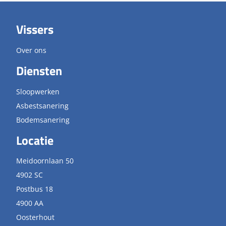
Vissers
Over ons
Diensten
Sloopwerken
Asbestsanering
Bodemsanering
Locatie
Meidoornlaan 50
4902 SC
Postbus 18
4900 AA
Oosterhout