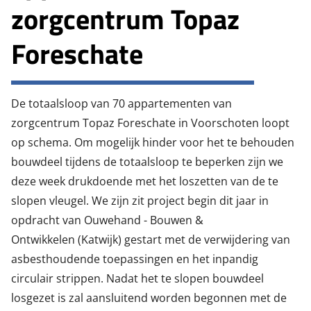
zorgcentrum Topaz
Foreschate
De totaalsloop van 70 appartementen van
zorgcentrum Topaz Foreschate in Voorschoten loopt
op schema. Om mogelijk hinder voor het te behouden
bouwdeel tijdens de totaalsloop te beperken zijn we
deze week drukdoende met het loszetten van de te
slopen vleugel. We zijn zit project begin dit jaar in
opdracht van
Ouwehand - Bouwen &
Ontwikkelen
(Katwijk) gestart met de verwijdering van
asbesthoudende toepassingen en het inpandig
circulair strippen. Nadat het te slopen bouwdeel
losgezet is zal aansluitend worden begonnen met de