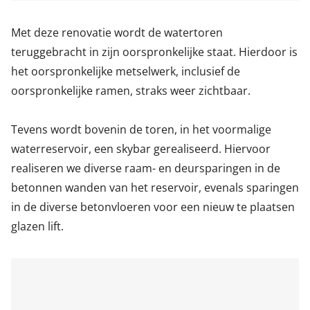
Met deze renovatie wordt de watertoren
teruggebracht in zijn oorspronkelijke staat. Hierdoor is
het oorspronkelijke metselwerk, inclusief de
oorspronkelijke ramen, straks weer zichtbaar.
Tevens wordt bovenin de toren, in het voormalige
waterreservoir, een skybar gerealiseerd. Hiervoor
realiseren we diverse raam- en deursparingen in de
betonnen wanden van het reservoir, evenals sparingen
in de diverse betonvloeren voor een nieuw te plaatsen
glazen lift.