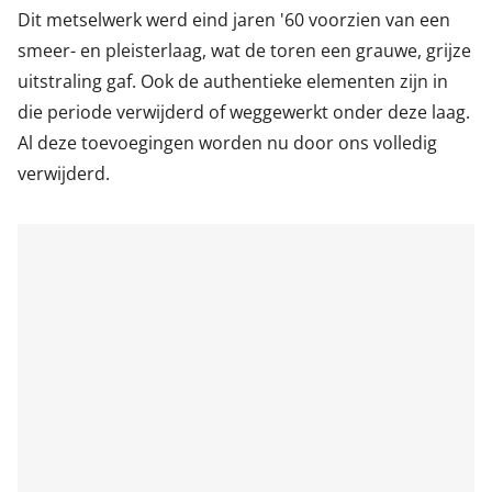
Dit metselwerk werd eind jaren '60 voorzien van een
smeer- en pleisterlaag, wat de toren een grauwe, grijze
uitstraling gaf. Ook de authentieke elementen zijn in
die periode verwijderd of weggewerkt onder deze laag.
Al deze toevoegingen worden nu door ons volledig
verwijderd.