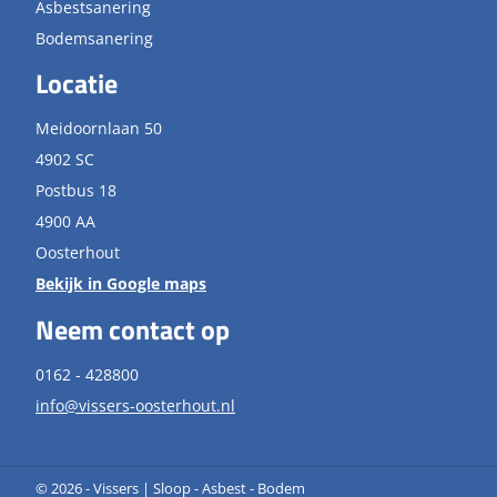
Asbestsanering
Bodemsanering
Locatie
Meidoornlaan 50
4902 SC
Postbus 18
4900 AA
Oosterhout
Bekijk in Google maps
Neem contact op
0162 - 428800
info@vissers-oosterhout.nl
© 2026 - Vissers | Sloop - Asbest - Bodem