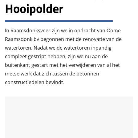
Hooipolder
In Raamsdonksveer zijn we in opdracht van Oome
Raamsdonk bv begonnen met de renovatie van de
watertoren. Nadat we de watertoren inpandig
compleet gestript hebben, zijn we nu aan de
buitenkant gestart met het verwijderen van al het
metselwerk dat zich tussen de betonnen
constructiedelen bevindt.