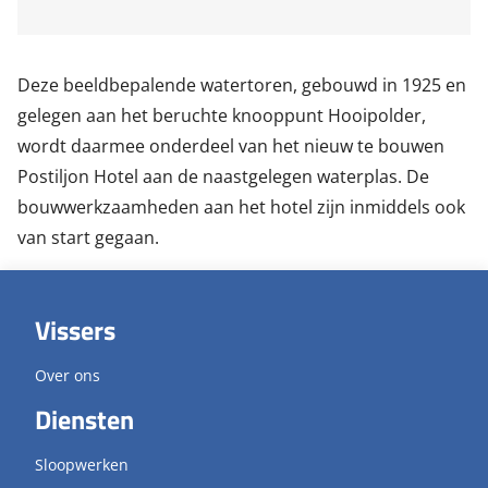
Deze beeldbepalende watertoren, gebouwd in 1925 en
gelegen aan het beruchte knooppunt Hooipolder,
wordt daarmee onderdeel van het nieuw te bouwen
Postiljon Hotel aan de naastgelegen waterplas. De
bouwwerkzaamheden aan het hotel zijn inmiddels ook
van start gegaan.
Vissers
Over ons
Diensten
Sloopwerken