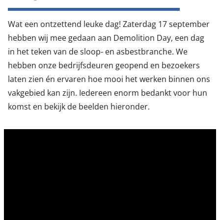
Wat een ontzettend leuke dag! Zaterdag 17 september
hebben wij mee gedaan aan Demolition Day, een dag
in het teken van de sloop- en asbestbranche. We
hebben onze bedrijfsdeuren geopend en bezoekers
laten zien én ervaren hoe mooi het werken binnen ons
vakgebied kan zijn. Iedereen enorm bedankt voor hun
komst en bekijk de beelden hieronder.