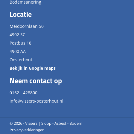
Bodemsanering
Locatie
Meidoornlaan 50
4902 SC
Postbus 18
4900 AA
Oosterhout
Bekijk in Google maps
Neem contact op
0162 - 428800
info@vissers-oosterhout.nl
© 2026 - Vissers | Sloop - Asbest - Bodem
Privacyverklaringen